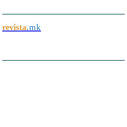
revista
.mk