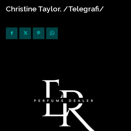
Christine Taylor. /Telegrafi/