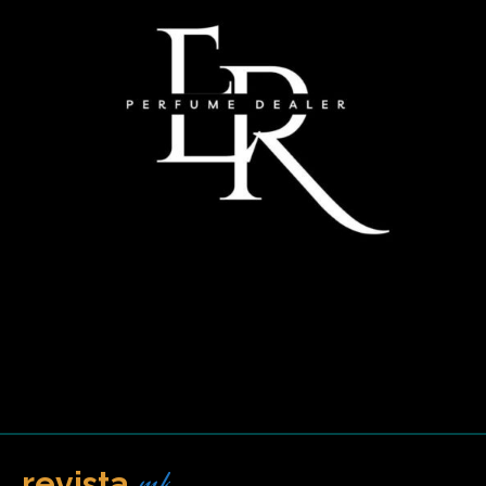
revista