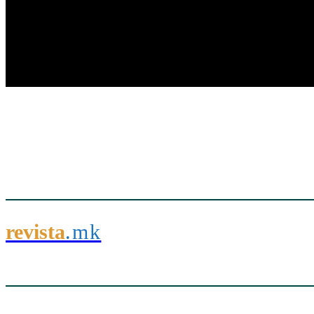
revista
.mk