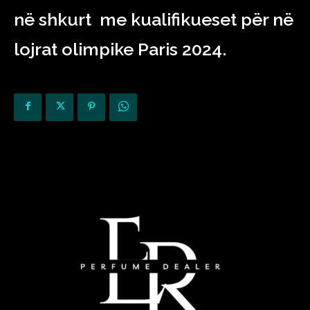
në shkurt me kualifikueset për në
lojrat olimpike Paris 2024.