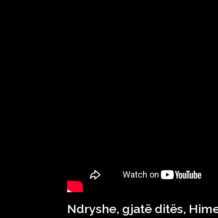
Ndryshe, gjatë ditës, Him