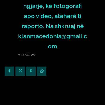
TI RAPORTON!