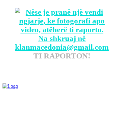
TI RAPORTON!