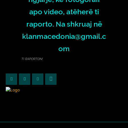
TI RAPORTON!