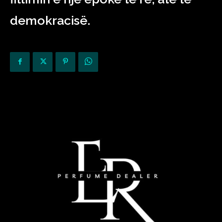
demokracisë.