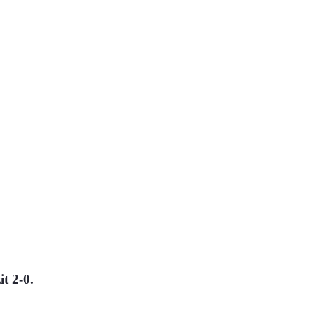
it 2-0.