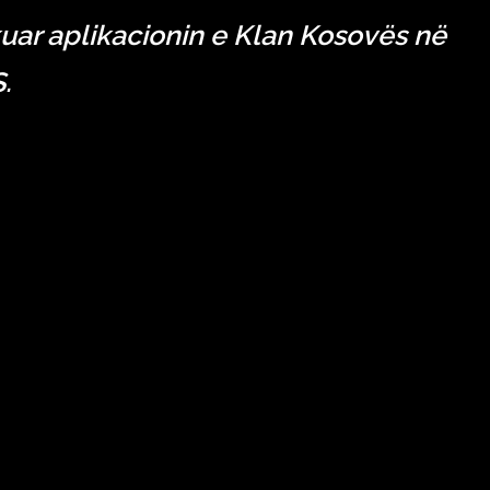
uar aplikacionin e Klan Kosovës në
.