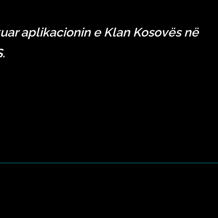
uar aplikacionin e Klan Kosovës në
.