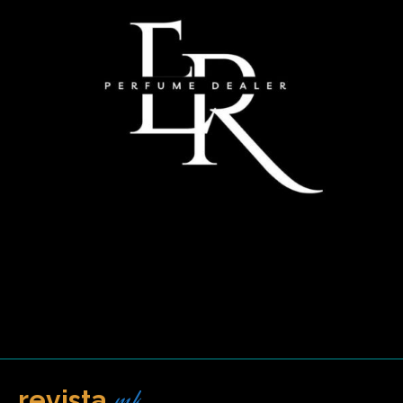
revista