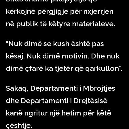
kërkojnë përgjigje për nxjerrjen
në publik të këtyre materialeve.
“Nuk dimë se kush është pas
kësaj. Nuk dimë motivin. Dhe nuk
dimë çfarë ka tjetër që qarkullon”.
Sakaq, Departamenti i Mbrojtjes
dhe Departamenti i Drejtësisë
kanë ngritur një hetim për këtë
çështje.