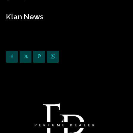
Klan News