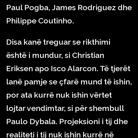
Paul Pogba, James Rodriguez dhe
Philippe Coutinho.
Disa kanë treguar se rikthimi
është i mundur, si Christian
Eriksen apo Isco Alarcon. Të tjerët
lanë pamje se çfarë mund të ishin,
por ata kurrë nuk ishin vërtet
lojtar vendimtar, si për shembull
Paulo Dybala. Projeksioni i tij dhe
realiteti i tij nuk ishin kurrë në