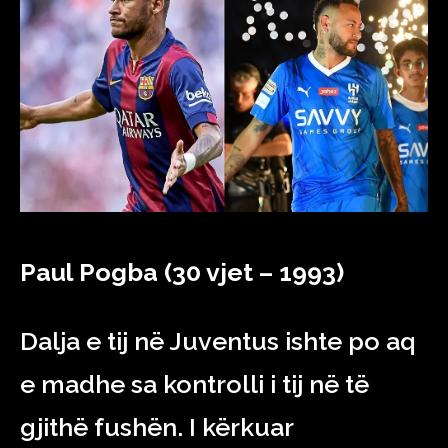
Paul Pogba (30 vjet – 1993)
Dalja e tij në Juventus ishte po aq
e madhe sa kontrolli i tij në të
gjithë fushën. I kërkuar