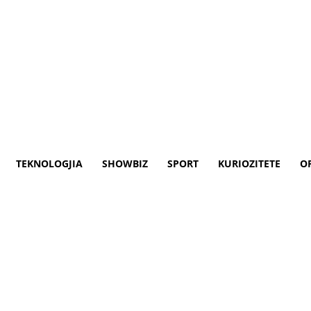
TEKNOLOGJIA
SHOWBIZ
SPORT
KURIOZITETE
O